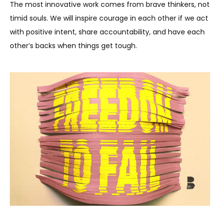
The most innovative work comes from brave thinkers, not
timid souls. We will inspire courage in each other if we act
with positive intent, share accountability, and have each
other’s backs when things get tough.