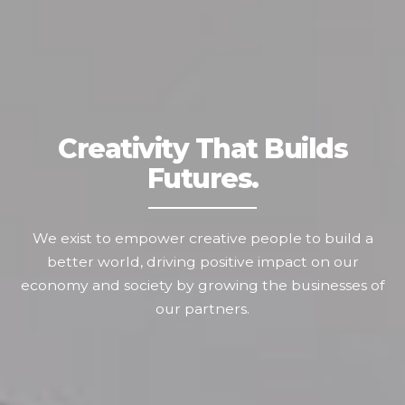
Creativity That Builds
Futures.
We exist to empower creative people to build a
better world, driving positive impact on our
economy and society by growing the businesses of
our partners.